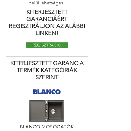
belül lehetséges!
KITERJESZTETT
GARANCIÁÉRT
REGISZTRÁLJON AZ ALÁBBI
LINKEN!
REGISZTRÁCIÓ
KITERJESZTETT GARANCIA
TERMÉK KATEGÓRIÁK
SZERINT
BLANCO MOSOGATÓK