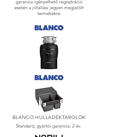
garancia igényelhető regisztráció
esetén a jótállási jegyen megjelölt
termékekre.
BLANCO HULLADÉKTÁROLÓK
Standard, gyártói garancia: 2 év.