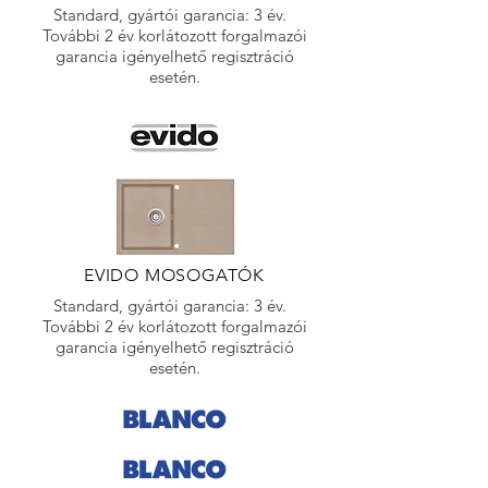
Standard, gyártói garancia: 3 év.
További 2 év korlátozott forgalmazói
garancia igényelhető regisztráció
esetén.
EVIDO MOSOGATÓK
Standard, gyártói garancia: 3 év.
További 2 év korlátozott forgalmazói
garancia igényelhető regisztráció
esetén.