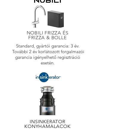
NOBILI FRIZZA ÉS
FRIZZA & BOLLE
Standard, gyártói garancia: 3 év.
További 2 év korlátozott forgalmazói
garancia igényelhető regisztráció
esetén.
INSINKERATOR
KONYHAMALACOK