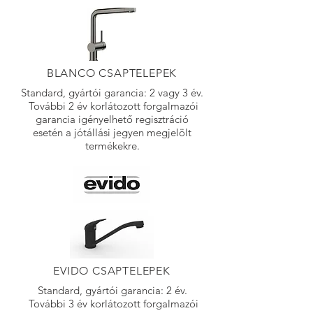
BLANCO CSAPTELEPEK
Standard, gyártói garancia: 2 vagy 3 év.
További 2 év korlátozott forgalmazói
garancia igényelhető regisztráció
esetén a jótállási jegyen megjelölt
termékekre.
EVIDO CSAPTELEPEK
Standard, gyártói garancia: 2 év.
További 3 év korlátozott forgalmazói