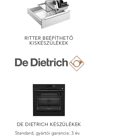
RITTER BEÉPÍTHETŐ
KISKÉSZÜLÉKEK
DE DIETRICH KÉSZÜLÉKEK
Standard, gyártói garancia: 3 év.