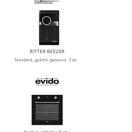
RITTER BEEZER
Standard, gyártói garancia: 3 év.