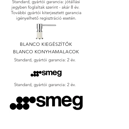
Standard, gyártói garancia: jótállási
jegyben foglaltak szerint - akár 8 év.
További gyártói kiterjesztett garancia
igényelhető regisztráció esetén.
BLANCO KIEGÉSZÍTŐK
BLANCO KONYHAMALACOK
Standard, gyártói garancia: 2 év.
Standard, gyártói garancia: 2 év.